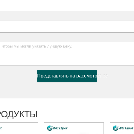
Представлять на рассмотрение
РОДУКТЫ