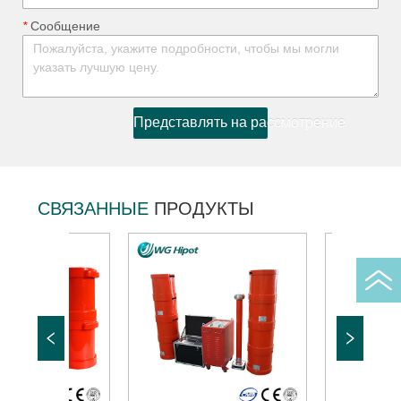
*
ㅤ Сообщение
Представлять на рассмотрение
СВЯЗАННЫЕ
ПРОДУКТЫ