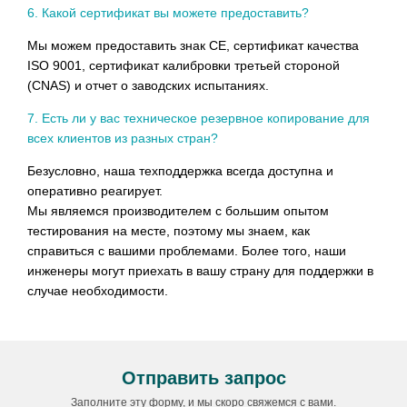
Отправить запрос
Заполните эту форму, и мы скоро свяжемся с вами.