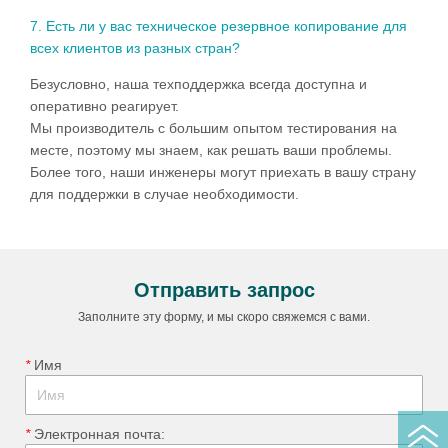
Отправить запрос
Заполните эту форму, и мы скоро свяжемся с вами.
*
ㅤ Имя
*
ㅤ Электронная почта: