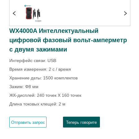
WX4000A Интеллектуальный
цифровой фазовый вольт-амперметр
с двумя зажимами
Отправить запрос
Теперь говорите