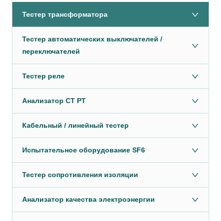
Тестер трансформатора
Тестер автоматических выключателей /
переключателей
Тестер реле
Анализатор CT PT
Кабельный / линейный тестер
Испытательное оборудование SF6
Тестер сопротивления изоляции
Анализатор качества электроэнергии