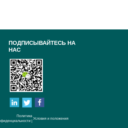
ПОДПИСЫВАЙТЕСЬ НА
НАС
Политика
Условия и положения
нфиденциальности |