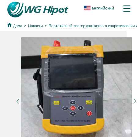
английский
Дома
>
Новости
>
Портативный тестер контактного сопротивления