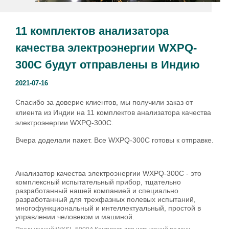
11 комплектов анализатора
качества электроэнергии WXPQ-
300C будут отправлены в Индию
2021-07-16