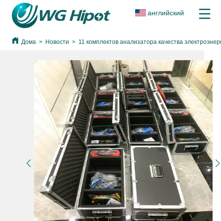
английский
Дома
>
Новости
>
11 комплектов анализатора качества электроэне